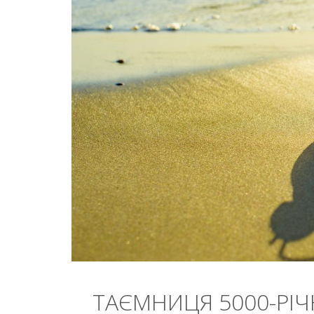
ТАЄМНИЦЯ 5000-РІЧ