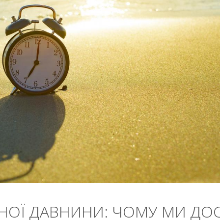
НОЇ ДАВНИНИ: ЧОМУ МИ ДОС