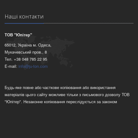
Нашi контакти
ТОВ "Юпітер"
65012, Україна м. Одеса,
Мукачевський пров., 8
Тел. +38 048 785 22 95
E-mail:
info@ju-ton.com
Будь-яке повне або часткове копіювання або використання
матеріалів цього сайту можливе тільки з письмового дозволу ТОВ
"Юпітер". Незаконне копіювання переслідується за законом