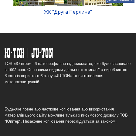
ЖК “Друга Перлина”
ТОВ «Юпітер» - багатопрофільне підприємство, яке було засновано
в 1992 році. Основними видами діяльності компанії є виробництво
блоків із пористого бетону «JU-TON» та виготовлення
металоконструкцій.
Будь-яке повне або часткове копіювання або використання
матеріалів цього сайту можливе тільки з письмового дозволу ТОВ
"Юпітер". Незаконне копіювання переслідується за законом.